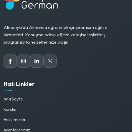
Almanya'da Almanca öğrenmek için premium eğitim
hizmetleri. Konuşma odaklı eğitim ve kişiselleştirilmiş
programlarla hedeflerinize ulaşın.
Hızlı Linkler
Ana Sayfa
Kurslar
Hakkımızda
Avantajlarımız