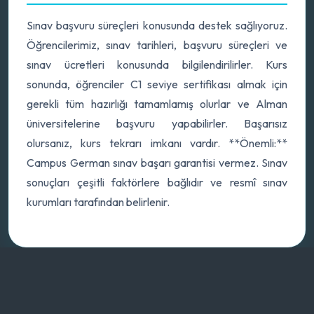
Sınav başvuru süreçleri konusunda destek sağlıyoruz.
Öğrencilerimiz, sınav tarihleri, başvuru süreçleri ve
sınav ücretleri konusunda bilgilendirilirler. Kurs
sonunda, öğrenciler C1 seviye sertifikası almak için
gerekli tüm hazırlığı tamamlamış olurlar ve Alman
üniversitelerine başvuru yapabilirler. Başarısız
olursanız, kurs tekrarı imkanı vardır. **Önemli:**
Campus German sınav başarı garantisi vermez. Sınav
sonuçları çeşitli faktörlere bağlıdır ve resmî sınav
kurumları tarafından belirlenir.