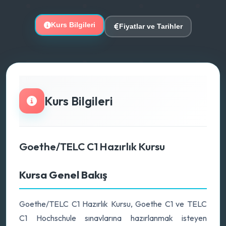
Kurs Bilgileri
Fiyatlar ve Tarihler
Kurs Bilgileri
Goethe/TELC C1 Hazırlık Kursu
Kursa Genel Bakış
Goethe/TELC C1 Hazırlık Kursu, Goethe C1 ve TELC
C1 Hochschule sınavlarına hazırlanmak isteyen