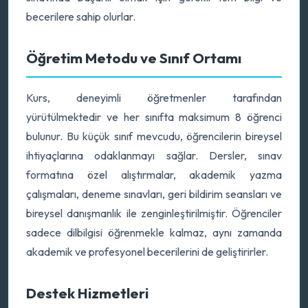
becerilere sahip olurlar.
Öğretim Metodu ve Sınıf Ortamı
Kurs, deneyimli öğretmenler tarafından
yürütülmektedir ve her sınıfta maksimum 8 öğrenci
bulunur. Bu küçük sınıf mevcudu, öğrencilerin bireysel
ihtiyaçlarına odaklanmayı sağlar. Dersler, sınav
formatına özel alıştırmalar, akademik yazma
çalışmaları, deneme sınavları, geri bildirim seansları ve
bireysel danışmanlık ile zenginleştirilmiştir. Öğrenciler
sadece dilbilgisi öğrenmekle kalmaz, aynı zamanda
akademik ve profesyonel becerilerini de geliştirirler.
Destek Hizmetleri