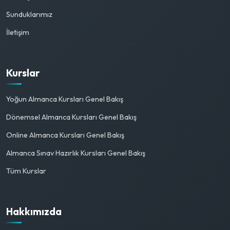
Sunduklarımız
İletişim
Kurslar
Yoğun Almanca Kursları Genel Bakış
Dönemsel Almanca Kursları Genel Bakış
Online Almanca Kursları Genel Bakış
Almanca Sınav Hazırlık Kursları Genel Bakış
Tüm Kurslar
Hakkımızda