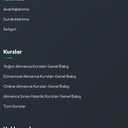
Avantajlarımız
Sunduklarımız
İletişim
Kurslar
Yoğun Almanca Kursları Genel Bakış
Dönemsel Almanca Kursları Genel Bakış
Online Almanca Kursları Genel Bakış
Almanca Sınav Hazırlık Kursları Genel Bakış
Tüm Kurslar