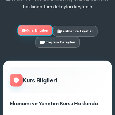
hakkında tüm detayları keşfedin
Kurs Bilgileri
Tarihler ve Fiyatlar
Program Detayları
Kurs Bilgileri
Ekonomi ve Yönetim Kursu Hakkında