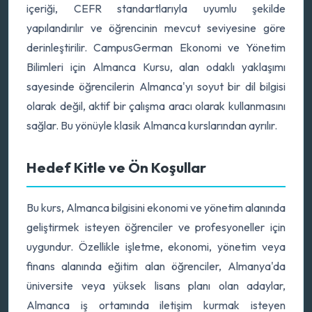
içeriği, CEFR standartlarıyla uyumlu şekilde
yapılandırılır ve öğrencinin mevcut seviyesine göre
derinleştirilir. CampusGerman Ekonomi ve Yönetim
Bilimleri için Almanca Kursu, alan odaklı yaklaşımı
sayesinde öğrencilerin Almanca'yı soyut bir dil bilgisi
olarak değil, aktif bir çalışma aracı olarak kullanmasını
sağlar. Bu yönüyle klasik Almanca kurslarından ayrılır.
Hedef Kitle ve Ön Koşullar
Bu kurs, Almanca bilgisini ekonomi ve yönetim alanında
geliştirmek isteyen öğrenciler ve profesyoneller için
uygundur. Özellikle işletme, ekonomi, yönetim veya
finans alanında eğitim alan öğrenciler, Almanya'da
üniversite veya yüksek lisans planı olan adaylar,
Almanca iş ortamında iletişim kurmak isteyen