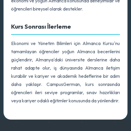
ekonomi ve yoğun Almanca konusunda deneyimlidir ve
öğrencileri bireysel olarak destekler.
Kurs Sonrası İlerleme
Ekonomi ve Yönetim Bilimleri için Almanca Kursu'nu
tamamlayan öğrenciler yoğun Almanca becerilerini
güçlendirir, Almanya'daki üniversite derslerine daha
rahat adapte olur, iş dünyasında Almanca iletişim
kurabilir ve kariyer ve akademik hedeflerine bir adım
daha yaklaşır. CampusGerman, kurs sonrasında
öğrencileri ileri seviye programlar, sınav hazırlıkları
veya kariyer odaklı eğitimler konusunda da yönlendirir.