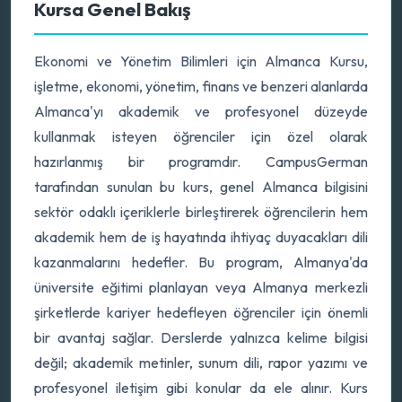
Kursa Genel Bakış
Ekonomi ve Yönetim Bilimleri için Almanca Kursu,
işletme, ekonomi, yönetim, finans ve benzeri alanlarda
Almanca'yı akademik ve profesyonel düzeyde
kullanmak isteyen öğrenciler için özel olarak
hazırlanmış bir programdır. CampusGerman
tarafından sunulan bu kurs, genel Almanca bilgisini
sektör odaklı içeriklerle birleştirerek öğrencilerin hem
akademik hem de iş hayatında ihtiyaç duyacakları dili
kazanmalarını hedefler. Bu program, Almanya'da
üniversite eğitimi planlayan veya Almanya merkezli
şirketlerde kariyer hedefleyen öğrenciler için önemli
bir avantaj sağlar. Derslerde yalnızca kelime bilgisi
değil; akademik metinler, sunum dili, rapor yazımı ve
profesyonel iletişim gibi konular da ele alınır. Kurs