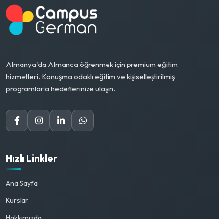
Almanya'da Almanca öğrenmek için premium eğitim
hizmetleri. Konuşma odaklı eğitim ve kişiselleştirilmiş
programlarla hedeflerinize ulaşın.
Hızlı Linkler
Ana Sayfa
Kurslar
Hakkımızda