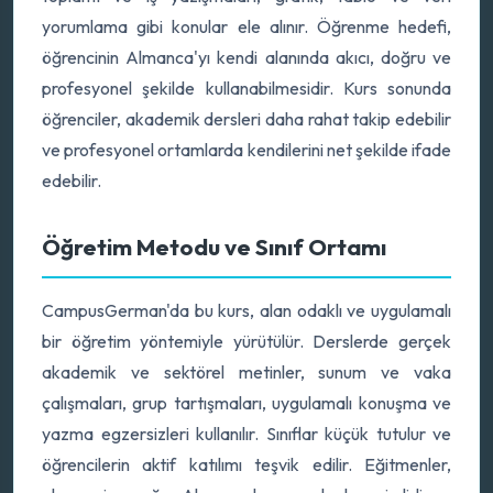
yorumlama gibi konular ele alınır. Öğrenme hedefi,
öğrencinin Almanca'yı kendi alanında akıcı, doğru ve
profesyonel şekilde kullanabilmesidir. Kurs sonunda
öğrenciler, akademik dersleri daha rahat takip edebilir
ve profesyonel ortamlarda kendilerini net şekilde ifade
edebilir.
Öğretim Metodu ve Sınıf Ortamı
CampusGerman'da bu kurs, alan odaklı ve uygulamalı
bir öğretim yöntemiyle yürütülür. Derslerde gerçek
akademik ve sektörel metinler, sunum ve vaka
çalışmaları, grup tartışmaları, uygulamalı konuşma ve
yazma egzersizleri kullanılır. Sınıflar küçük tutulur ve
öğrencilerin aktif katılımı teşvik edilir. Eğitmenler,