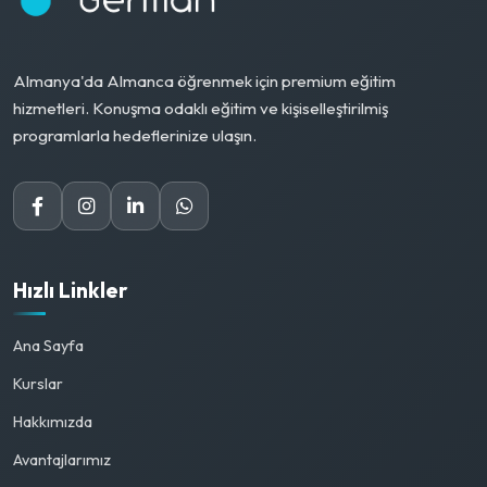
Almanya'da Almanca öğrenmek için premium eğitim
hizmetleri. Konuşma odaklı eğitim ve kişiselleştirilmiş
programlarla hedeflerinize ulaşın.
Hızlı Linkler
Ana Sayfa
Kurslar
Hakkımızda
Avantajlarımız