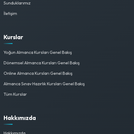
Sunduklarımız
İletişim
Kurslar
Yoğun Almanca Kursları Genel Bakış
Dönemsel Almanca Kursları Genel Bakış
Online Almanca Kursları Genel Bakış
Almanca Sınav Hazırlık Kursları Genel Bakış
Tüm Kurslar
Hakkımızda
Hakkımızda