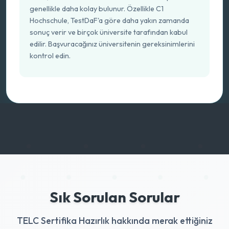
genellikle daha kolay bulunur. Özellikle C1
Hochschule, TestDaF'a göre daha yakın zamanda
sonuç verir ve birçok üniversite tarafından kabul
edilir. Başvuracağınız üniversitenin gereksinimlerini
kontrol edin.
Sık Sorulan Sorular
TELC Sertifika Hazırlık hakkında merak ettiğiniz