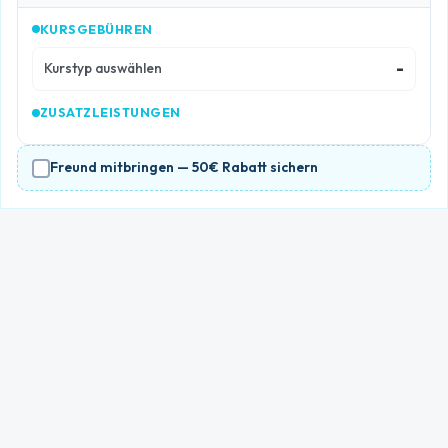
KURSGEBÜHREN
-
Kurstyp auswählen
ZUSATZLEISTUNGEN
Freund mitbringen — 50€ Rabatt sichern