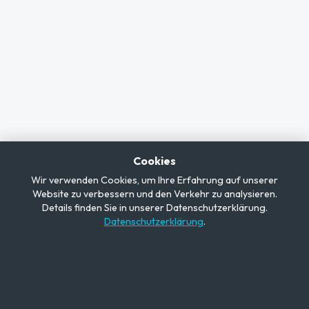
Cookies
Wir verwenden Cookies, um Ihre Erfahrung auf unserer
Website zu verbessern und den Verkehr zu analysieren.
Details finden Sie in unserer Datenschutzerklärung.
Datenschutzerklärung
.