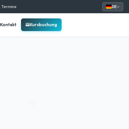
& Termine
DE
Kontakt
Kursbuchung