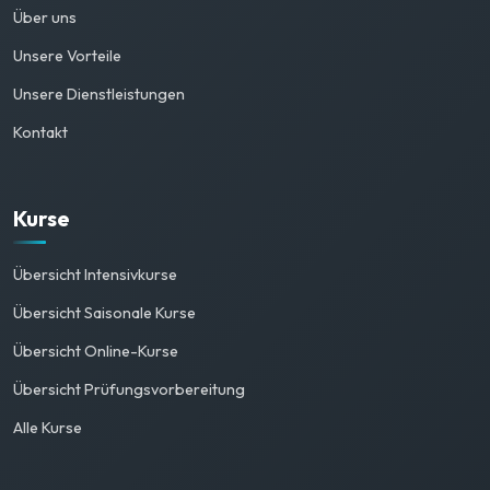
Über uns
Unsere Vorteile
Unsere Dienstleistungen
Kontakt
Kurse
Übersicht Intensivkurse
Übersicht Saisonale Kurse
Übersicht Online-Kurse
Übersicht Prüfungsvorbereitung
Alle Kurse