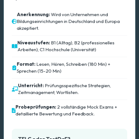
Anerkennung:
Wird von Unternehmen und
Bildungseinrichtungen in Deutschland und Europa
akzeptiert.
Niveaustufen:
B1 (Alltag), B2 (professionelles
Arbeiten), C1 Hochschule (Universität)
Format:
Lesen, Hören, Schreiben (180 Min) +
Sprechen (15-20 Min)
Unterricht:
Prüfungsspezifische Strategien,
Zeitmanagement, Wortlisten.
Probeprüfungen:
2 vollständige Mock Exams +
detaillierte Bewertung und Feedback.