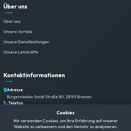
Über uns
Über uns
Unsere Vorteile
Unsere Dienstleistungen
Unsere Lehrkräfte
Kontaktinformationen
Adresse
Bürgermeister Smidt Straße 80, 28195 Bremen
Telefon
+49 1520 382 3792
Cookies
E-Mail
Wir verwenden Cookies, um Ihre Erfahrung auf unserer
info@campusgerman.com
Website zu verbessern und den Verkehr zu analysieren.
Öffnungszeiten