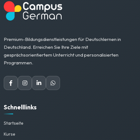
Premium-Bildungsdienstleistungen für Deutschlernen in
Deutschland. Erreichen Sie Ihre Ziele mit
gesprächsorientiertem Unterricht und personalisierten
Programmen.
Schnelllinks
Startseite
Kurse