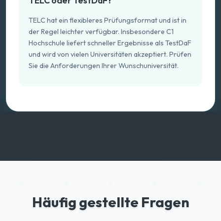
TELC oder TestDaF?
TELC hat ein flexibleres Prüfungsformat und ist in
der Regel leichter verfügbar. Insbesondere C1
Hochschule liefert schneller Ergebnisse als TestDaF
und wird von vielen Universitäten akzeptiert. Prüfen
Sie die Anforderungen Ihrer Wunschuniversität.
Häufig gestellte Fragen