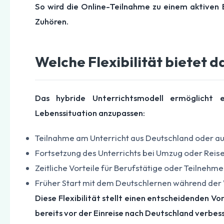
So wird die Online-Teilnahme zu einem aktiven 
Zuhören.
Welche Flexibilität bietet d
Das hybride Unterrichtsmodell ermöglicht 
Lebenssituation anzupassen:
Teilnahme am Unterricht aus Deutschland oder a
Fortsetzung des Unterrichts bei Umzug oder Reis
Zeitliche Vorteile für Berufstätige oder Teilneh
Früher Start mit dem Deutschlernen während der
Diese Flexibilität stellt einen entscheidenden Vo
bereits vor der Einreise nach Deutschland verbe