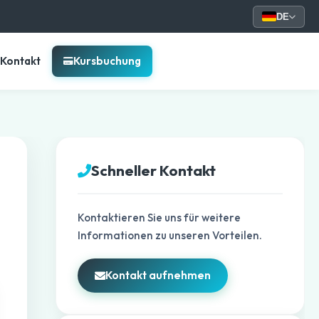
DE
Kontakt
Kursbuchung
Schneller Kontakt
Kontaktieren Sie uns für weitere
Informationen zu unseren Vorteilen.
Kontakt aufnehmen