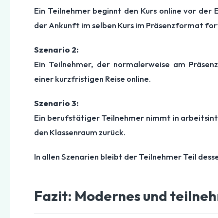
Ein Teilnehmer beginnt den Kurs online vor der 
der Ankunft im selben Kurs im Präsenzformat for
Szenario 2:
Ein Teilnehmer, der normalerweise am Präsenz
einer kurzfristigen Reise online.
Szenario 3:
Ein berufstätiger Teilnehmer nimmt in arbeitsint
den Klassenraum zurück.
In allen Szenarien bleibt der Teilnehmer Teil des
Fazit: Modernes und teilne