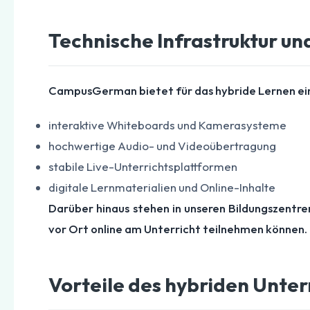
Technische Infrastruktur un
CampusGerman bietet für das hybride Lernen eine
interaktive Whiteboards und Kamerasysteme
hochwertige Audio- und Videoübertragung
stabile Live-Unterrichtsplattformen
digitale Lernmaterialien und Online-Inhalte
Darüber hinaus stehen in unseren Bildungszentr
vor Ort online am Unterricht teilnehmen können.
Vorteile des hybriden Unter