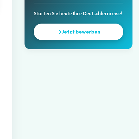
Starten Sie heute Ihre Deutschlernreise!
Jetzt bewerben