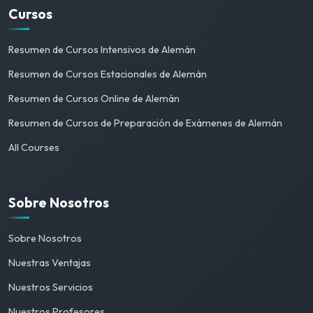
Cursos
Resumen de Cursos Intensivos de Alemán
Resumen de Cursos Estacionales de Alemán
Resumen de Cursos Online de Alemán
Resumen de Cursos de Preparación de Exámenes de Alemán
All Courses
Sobre Nosotros
Sobre Nosotros
Nuestras Ventajas
Nuestros Servicios
Nuestros Profesores