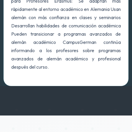
para Profesores Erasmus: Se adaptan más
rápidamente al entorno académico en Alemania Usan
alemán con más confianza en clases y seminarios
Desarrollan habilidades de comunicación académica
Pueden transicionar a programas avanzados de
alemán académico CampusGerman continúa
informando a los profesores sobre programas
avanzados de alemán académico y profesional
después del curso.