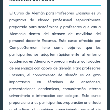
El Curso de Alemán para Profesores Erasmus es un
programa de idioma profesional especialmente
preparado para académicos y profesores que van a
Alemania dentro del alcance de movilidad del
personal docente Erasmus. Este curso ofrecido por
CampusGerman tiene como objetivo que los
participantes se adapten rápidamente al entorno
académico en Alemania y puedan realizar actividades
de enseñanza con apoyo de alemán. Para profesores
Erasmus, el conocimiento de alemán es de gran
importancia en términos de enseñanza,
presentaciones académicas, comunicación interna
universitaria e interacción con colegas. Este curso
proporciona a los participantes preparación orientada
a objetivos al combinar conocimiento general de