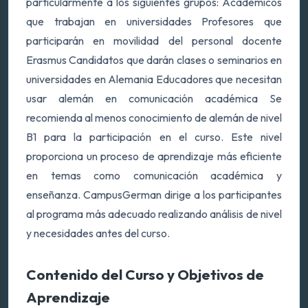
particularmente a los siguientes grupos: Académicos
que trabajan en universidades Profesores que
participarán en movilidad del personal docente
Erasmus Candidatos que darán clases o seminarios en
universidades en Alemania Educadores que necesitan
usar alemán en comunicación académica Se
recomienda al menos conocimiento de alemán de nivel
B1 para la participación en el curso. Este nivel
proporciona un proceso de aprendizaje más eficiente
en temas como comunicación académica y
enseñanza. CampusGerman dirige a los participantes
al programa más adecuado realizando análisis de nivel
y necesidades antes del curso.
Contenido del Curso y Objetivos de
Aprendizaje