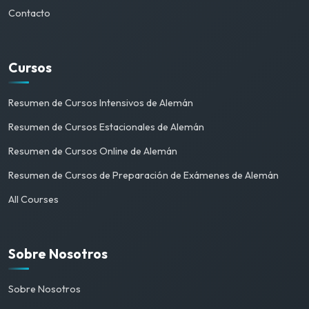
Contacto
Cursos
Resumen de Cursos Intensivos de Alemán
Resumen de Cursos Estacionales de Alemán
Resumen de Cursos Online de Alemán
Resumen de Cursos de Preparación de Exámenes de Alemán
All Courses
Sobre Nosotros
Sobre Nosotros