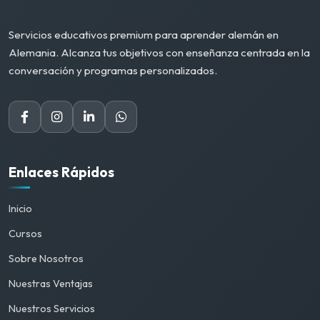
Servicios educativos premium para aprender alemán en
Alemania. Alcanza tus objetivos con enseñanza centrada en la
conversación y programas personalizados.
Enlaces Rápidos
Inicio
Cursos
Sobre Nosotros
Nuestras Ventajas
Nuestros Servicios