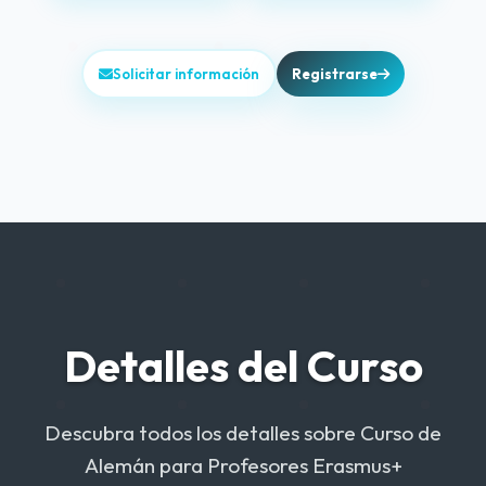
Solicitar información
Registrarse
Detalles del Curso
Descubra todos los detalles sobre Curso de
Alemán para Profesores Erasmus+