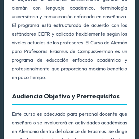
alemán con lenguaje académico, terminología
universitaria y comunicación enfocada en enseñanza.
El programa está estructurado de acuerdo con los
estándares CEFR y aplicado flexiblemente según los
niveles actuales de los profesores. El Curso de Alemán
para Profesores Erasmus de CampusGerman es un
programa de educación enfocado académica y
profesionalmente que proporciona máximo beneficio
en poco tiempo.
Audiencia Objetivo y Prerrequisitos
Este curso es adecuado para personal docente que
enseñará o se involucrará en actividades académicas
en Alemania dentro del alcance de Erasmus. Se dirige