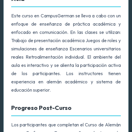
Este curso en CampusGerman se lleva a cabo con un
enfoque de enseñanza de práctica académica y
enfocado en comunicación. En las clases se utilizan:
Trabajo de presentación académica Juegos de roles y
simulaciones de enseñanza Escenarios universitarios
reales Retroalimentación individual. El ambiente del
aula es interactivo y se alienta la participación activa
de los participantes. Los instructores tienen
experiencia en alemán académico y sistema de
educación superior.
Progreso Post-Curso
Los participantes que completan el Curso de Alemán