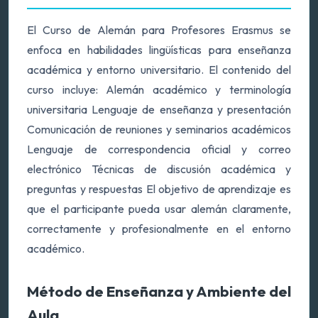
El Curso de Alemán para Profesores Erasmus se
enfoca en habilidades lingüísticas para enseñanza
académica y entorno universitario. El contenido del
curso incluye: Alemán académico y terminología
universitaria Lenguaje de enseñanza y presentación
Comunicación de reuniones y seminarios académicos
Lenguaje de correspondencia oficial y correo
electrónico Técnicas de discusión académica y
preguntas y respuestas El objetivo de aprendizaje es
que el participante pueda usar alemán claramente,
correctamente y profesionalmente en el entorno
académico.
Método de Enseñanza y Ambiente del
Aula