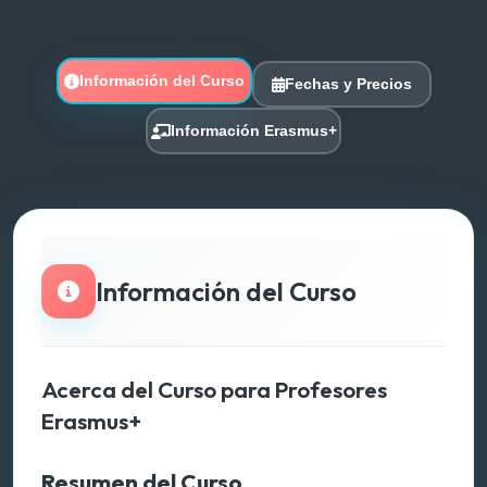
Información del Curso
Fechas y Precios
Información Erasmus+
Información del Curso
Acerca del Curso para Profesores
Erasmus+
Resumen del Curso