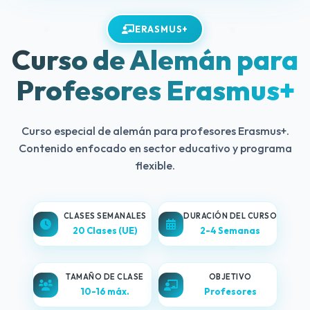
ERASMUS+
Curso de Alemán para
Profesores Erasmus+
Curso especial de alemán para profesores Erasmus+.
Contenido enfocado en sector educativo y programa
flexible.
CLASES SEMANALES
DURACIÓN DEL CURSO
20 Clases (UE)
2-4 Semanas
TAMAÑO DE CLASE
OBJETIVO
10-16 máx.
Profesores