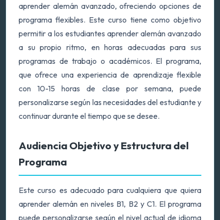
aprender alemán avanzado, ofreciendo opciones de
programa flexibles. Este curso tiene como objetivo
permitir a los estudiantes aprender alemán avanzado
a su propio ritmo, en horas adecuadas para sus
programas de trabajo o académicos. El programa,
que ofrece una experiencia de aprendizaje flexible
con 10-15 horas de clase por semana, puede
personalizarse según las necesidades del estudiante y
continuar durante el tiempo que se desee.
Audiencia Objetivo y Estructura del
Programa
Este curso es adecuado para cualquiera que quiera
aprender alemán en niveles B1, B2 y C1. El programa
puede personalizarse según el nivel actual de idioma