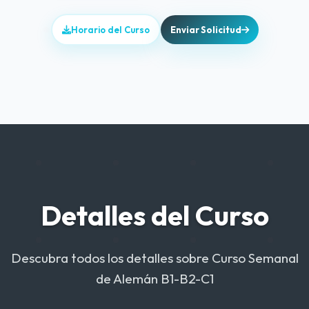
Horario del Curso
Enviar Solicitud
Detalles del Curso
Descubra todos los detalles sobre Curso Semanal
de Alemán B1-B2-C1