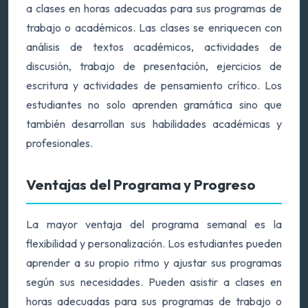
a clases en horas adecuadas para sus programas de
trabajo o académicos. Las clases se enriquecen con
análisis de textos académicos, actividades de
discusión, trabajo de presentación, ejercicios de
escritura y actividades de pensamiento crítico. Los
estudiantes no solo aprenden gramática sino que
también desarrollan sus habilidades académicas y
profesionales.
Ventajas del Programa y Progreso
La mayor ventaja del programa semanal es la
flexibilidad y personalización. Los estudiantes pueden
aprender a su propio ritmo y ajustar sus programas
según sus necesidades. Pueden asistir a clases en
horas adecuadas para sus programas de trabajo o