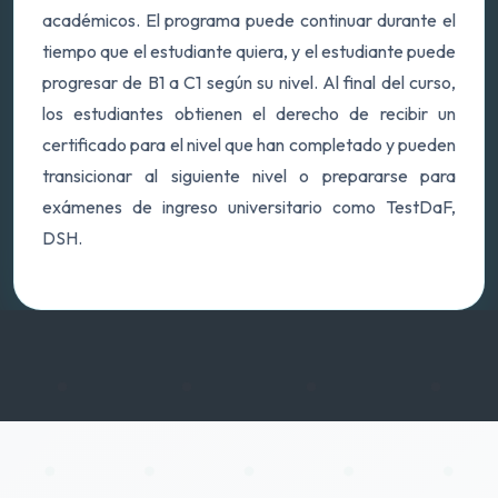
académicos. El programa puede continuar durante el
tiempo que el estudiante quiera, y el estudiante puede
progresar de B1 a C1 según su nivel. Al final del curso,
los estudiantes obtienen el derecho de recibir un
certificado para el nivel que han completado y pueden
transicionar al siguiente nivel o prepararse para
exámenes de ingreso universitario como TestDaF,
DSH.