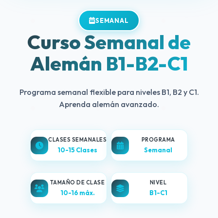
SEMANAL
Curso Semanal de
Alemán B1-B2-C1
Programa semanal flexible para niveles B1, B2 y C1.
Aprenda alemán avanzado.
CLASES SEMANALES
PROGRAMA
10-15 Clases
Semanal
TAMAÑO DE CLASE
NIVEL
10-16 máx.
B1-C1