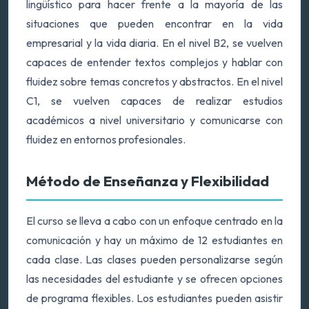
lingüístico para hacer frente a la mayoría de las
situaciones que pueden encontrar en la vida
empresarial y la vida diaria. En el nivel B2, se vuelven
capaces de entender textos complejos y hablar con
fluidez sobre temas concretos y abstractos. En el nivel
C1, se vuelven capaces de realizar estudios
académicos a nivel universitario y comunicarse con
fluidez en entornos profesionales.
Método de Enseñanza y Flexibilidad
El curso se lleva a cabo con un enfoque centrado en la
comunicación y hay un máximo de 12 estudiantes en
cada clase. Las clases pueden personalizarse según
las necesidades del estudiante y se ofrecen opciones
de programa flexibles. Los estudiantes pueden asistir