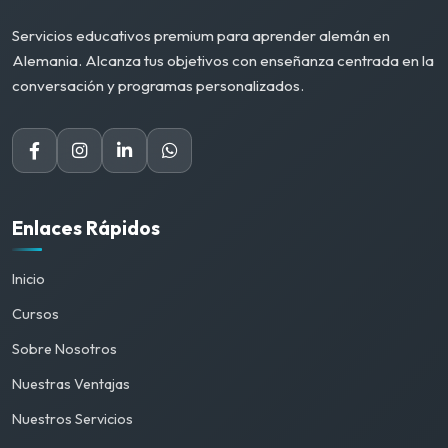
Servicios educativos premium para aprender alemán en
Alemania. Alcanza tus objetivos con enseñanza centrada en la
conversación y programas personalizados.
Enlaces Rápidos
Inicio
Cursos
Sobre Nosotros
Nuestras Ventajas
Nuestros Servicios