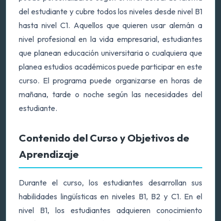
del estudiante y cubre todos los niveles desde nivel B1
hasta nivel C1. Aquellos que quieren usar alemán a
nivel profesional en la vida empresarial, estudiantes
que planean educación universitaria o cualquiera que
planea estudios académicos puede participar en este
curso. El programa puede organizarse en horas de
mañana, tarde o noche según las necesidades del
estudiante.
Contenido del Curso y Objetivos de
Aprendizaje
Durante el curso, los estudiantes desarrollan sus
habilidades lingüísticas en niveles B1, B2 y C1. En el
nivel B1, los estudiantes adquieren conocimiento