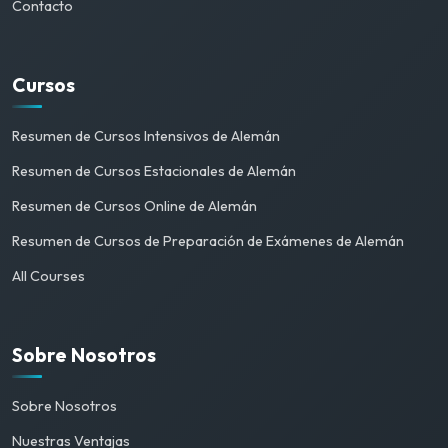
Contacto
Cursos
Resumen de Cursos Intensivos de Alemán
Resumen de Cursos Estacionales de Alemán
Resumen de Cursos Online de Alemán
Resumen de Cursos de Preparación de Exámenes de Alemán
All Courses
Sobre Nosotros
Sobre Nosotros
Nuestras Ventajas