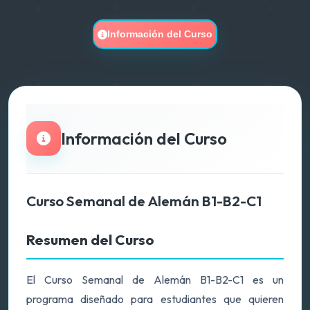
Información del Curso
Información del Curso
Curso Semanal de Alemán B1-B2-C1
Resumen del Curso
El Curso Semanal de Alemán B1-B2-C1 es un
programa diseñado para estudiantes que quieren