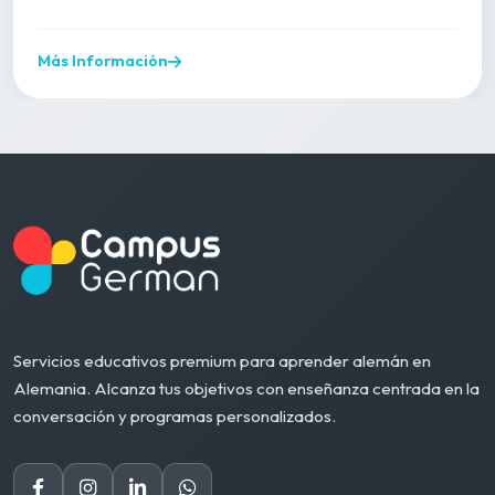
Más Información
Servicios educativos premium para aprender alemán en
Alemania. Alcanza tus objetivos con enseñanza centrada en la
conversación y programas personalizados.