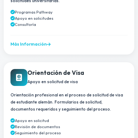
solicitudes universitarias.
Programas Pathway
Apoyo en solicitudes
Consultoría
Más Información
Orientación de Visa
Apoyo en solicitud de visa
Orientación profesional en el proceso de solicitud de visa
de estudiante alemán. Formularios de solicitud,
documentos requeridos y seguimiento del proceso.
Apoyo en solicitud
Revisión de documentos
Seguimiento del proceso