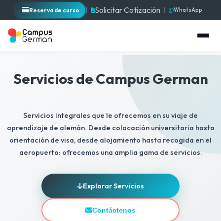
Solicitar Cotización
Reserva de curso
WhatsApp
Servicios de Campus German
Servicios integrales que le ofrecemos en su viaje de
aprendizaje de alemán. Desde colocación universitaria hasta
orientación de visa, desde alojamiento hasta recogida en el
aeropuerto: ofrecemos una amplia gama de servicios.
Explorar Servicios
Contáctenos