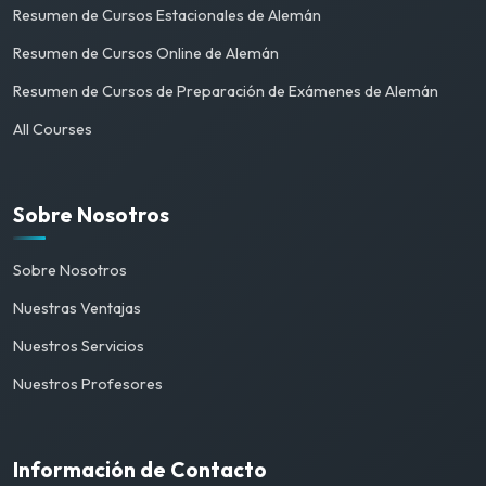
Resumen de Cursos Estacionales de Alemán
Resumen de Cursos Online de Alemán
Resumen de Cursos de Preparación de Exámenes de Alemán
All Courses
Sobre Nosotros
Sobre Nosotros
Nuestras Ventajas
Nuestros Servicios
Nuestros Profesores
Información de Contacto