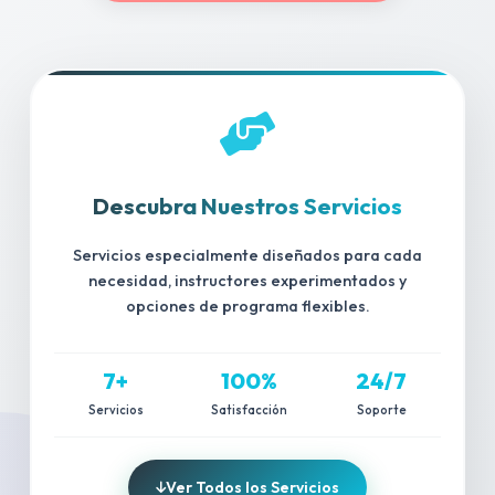
Descubra Nuestros Servicios
Servicios especialmente diseñados para cada
necesidad, instructores experimentados y
opciones de programa flexibles.
7+
100%
24/7
Servicios
Satisfacción
Soporte
Ver Todos los Servicios