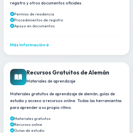
registro y otros documentos oficiales.
Permiso de residencia
Procedimientos de registro
Apoyo en documentos
Más Información
Recursos Gratuitos de Alemán
Materiales de aprendizaje
Materiales gratuitos de aprendizaje de alemán, guías de
estudio y acceso a recursos online. Todas las herramientas
para aprender a su propio ritmo.
Materiales gratuitos
Recursos online
Guías de estudio