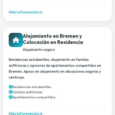
Más Información
Alojamiento en Bremen y
Colocación en Residencia
Alojamiento seguro
Residencias estudiantiles, alojamiento en familias
anfitrionas y opciones de apartamentos compartidos en
Bremen. Apoyo en alojamiento en ubicaciones seguras y
céntricas.
Residencias estudiantiles
Familias anfitrionas
Apartamentos compartidos
Más Información