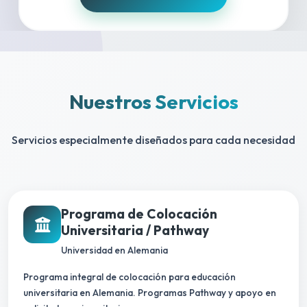
Nuestros Servicios
Servicios especialmente diseñados para cada necesidad
Programa de Colocación
Universitaria / Pathway
Universidad en Alemania
Programa integral de colocación para educación
universitaria en Alemania. Programas Pathway y apoyo en