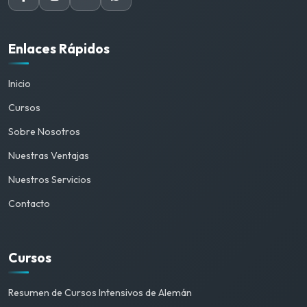
Enlaces Rápidos
Inicio
Cursos
Sobre Nosotros
Nuestras Ventajas
Nuestros Servicios
Contacto
Cursos
Resumen de Cursos Intensivos de Alemán