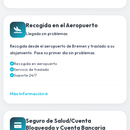
Recogida en el Aeropuerto
Llegada sin problemas
Recogida desde el aeropuerto de Bremen y traslado a su
alojamiento. Pase su primer día sin problemas.
Recogida en aeropuerto
Servicio de traslado
Soporte 24/7
Más Información
Seguro de Salud/Cuenta
Bloqueada y Cuenta Bancaria