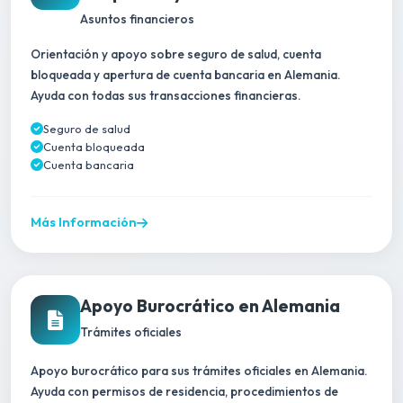
Asuntos financieros
Orientación y apoyo sobre seguro de salud, cuenta
bloqueada y apertura de cuenta bancaria en Alemania.
Ayuda con todas sus transacciones financieras.
Seguro de salud
Cuenta bloqueada
Cuenta bancaria
Más Información
Apoyo Burocrático en Alemania
Trámites oficiales
Apoyo burocrático para sus trámites oficiales en Alemania.
Ayuda con permisos de residencia, procedimientos de