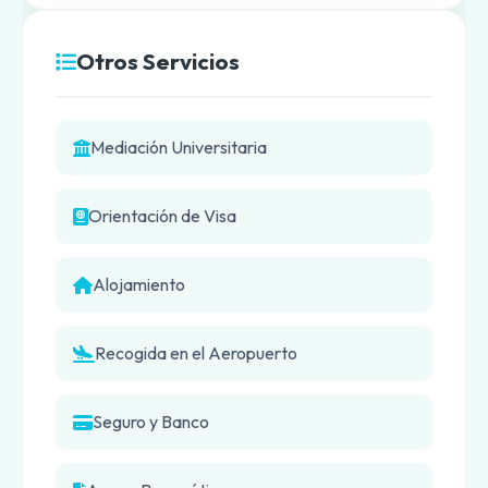
Otros Servicios
Mediación Universitaria
Orientación de Visa
Alojamiento
Recogida en el Aeropuerto
Seguro y Banco