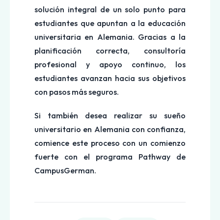
solución integral de un solo punto para
estudiantes que apuntan a la educación
universitaria en Alemania. Gracias a la
planificación correcta, consultoría
profesional y apoyo continuo, los
estudiantes avanzan hacia sus objetivos
con pasos más seguros.
Si también desea realizar su sueño
universitario en Alemania con confianza,
comience este proceso con un comienzo
fuerte con el programa Pathway de
CampusGerman.