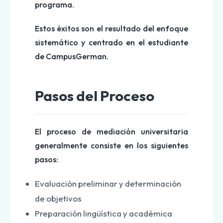
programa.
Estos éxitos son el resultado del enfoque
sistemático y centrado en el estudiante
de CampusGerman.
Pasos del Proceso
El proceso de mediación universitaria
generalmente consiste en los siguientes
pasos:
Evaluación preliminar y determinación
de objetivos
Preparación lingüística y académica