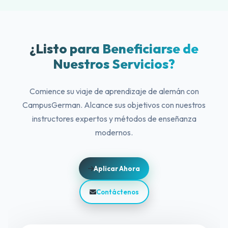
¿Listo para Beneficiarse de
Nuestros Servicios?
Comience su viaje de aprendizaje de alemán con
CampusGerman. Alcance sus objetivos con nuestros
instructores expertos y métodos de enseñanza
modernos.
Aplicar Ahora
Contáctenos