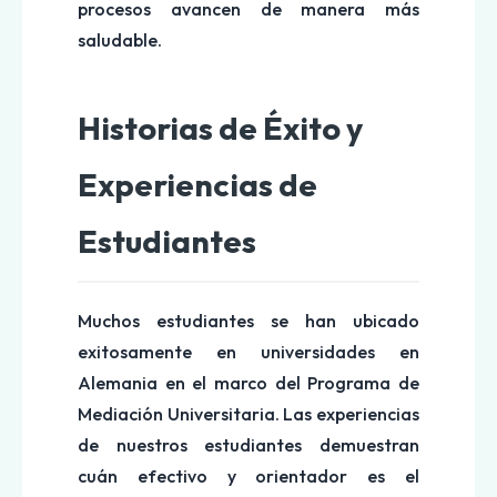
procesos avancen de manera más
saludable.
Historias de Éxito y
Experiencias de
Estudiantes
Muchos estudiantes se han ubicado
exitosamente en universidades en
Alemania en el marco del Programa de
Mediación Universitaria. Las experiencias
de nuestros estudiantes demuestran
cuán efectivo y orientador es el