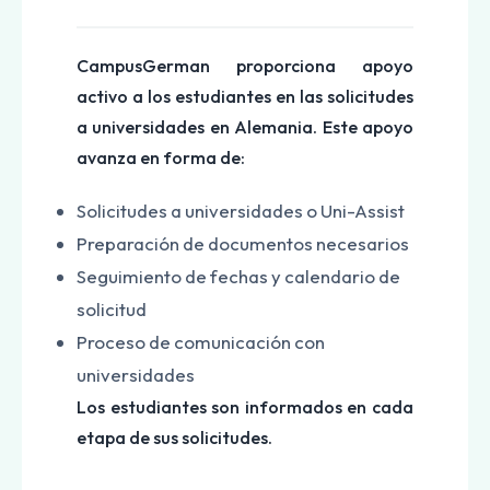
CampusGerman proporciona apoyo
activo a los estudiantes en las solicitudes
a universidades en Alemania. Este apoyo
avanza en forma de:
Solicitudes a universidades o Uni-Assist
Preparación de documentos necesarios
Seguimiento de fechas y calendario de
solicitud
Proceso de comunicación con
universidades
Los estudiantes son informados en cada
etapa de sus solicitudes.