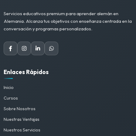
Servicios educativos premium para aprender alemán en
Alemania. Alcanza tus objetivos con enseñanza centrada en la
conversación y programas personalizados.
Enlaces Rápidos
Inicio
Cursos
Sobre Nosotros
Nuestras Ventajas
Nuestros Servicios