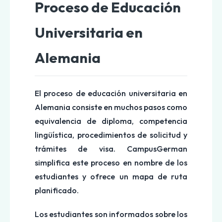
Proceso de Educación
Universitaria en
Alemania
El proceso de educación universitaria en
Alemania consiste en muchos pasos como
equivalencia de diploma, competencia
lingüística, procedimientos de solicitud y
trámites de visa. CampusGerman
simplifica este proceso en nombre de los
estudiantes y ofrece un mapa de ruta
planificado.
Los estudiantes son informados sobre los