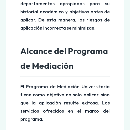
departamentos apropiados para su
historial académico y objetivos antes de
aplicar. De esta manera, los riesgos de
aplicación incorrecta se minimizan.
Alcance del Programa
de Mediación
El Programa de Mediación Universitaria
tiene como objetivo no solo aplicar, sino
que la aplicación resulte exitosa. Los
servicios ofrecidos en el marco del
programa: