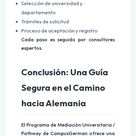
Selección de universidad y
departamento
Trámites de solicitud
Proceso de aceptación y registro
Cada paso es seguido por consultores
expertos.
Conclusión: Una Guía
Segura en el Camino
hacia Alemania
El Programa de Mediación Universitaria /
Pathway de CampusGerman ofrece una