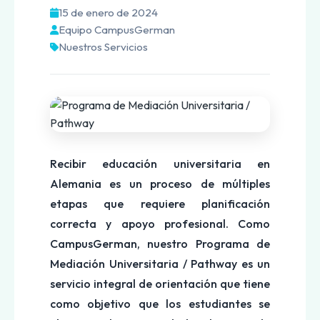
15 de enero de 2024
Equipo CampusGerman
Nuestros Servicios
Recibir educación universitaria en
Alemania es un proceso de múltiples
etapas que requiere planificación
correcta y apoyo profesional. Como
CampusGerman, nuestro Programa de
Mediación Universitaria / Pathway es un
servicio integral de orientación que tiene
como objetivo que los estudiantes se