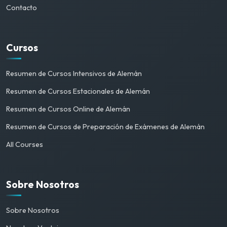
Contacto
Cursos
Resumen de Cursos Intensivos de Alemán
Resumen de Cursos Estacionales de Alemán
Resumen de Cursos Online de Alemán
Resumen de Cursos de Preparación de Exámenes de Alemán
All Courses
Sobre Nosotros
Sobre Nosotros