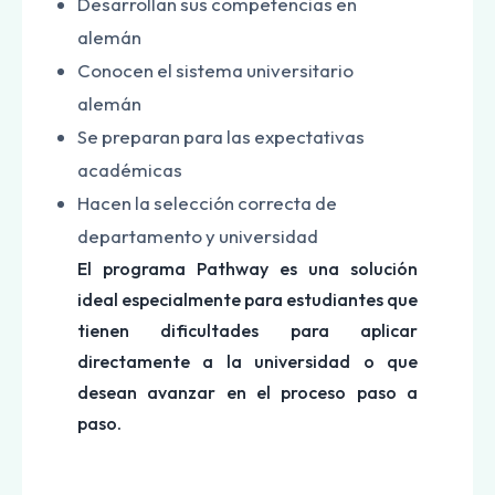
Desarrollan sus competencias en
alemán
Conocen el sistema universitario
alemán
Se preparan para las expectativas
académicas
Hacen la selección correcta de
departamento y universidad
El programa Pathway es una solución
ideal especialmente para estudiantes que
tienen dificultades para aplicar
directamente a la universidad o que
desean avanzar en el proceso paso a
paso.