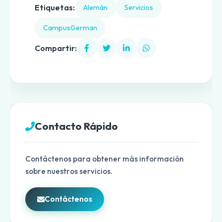
Etiquetas:
Alemán
Servicios
CampusGerman
Compartir:
Contacto Rápido
Contáctenos para obtener más información
sobre nuestros servicios.
Contáctenos