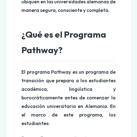
ubiquen en las universidades alemanas de
manera segura, consciente y completa.
¿Qué es el Programa
Pathway?
El programa Pathway es un programa de
transición que prepara a los estudiantes
académica, lingüística y
burocráticamente antes de comenzar la
educación universitaria en Alemania. En
el marco de este programa, los
estudiantes: