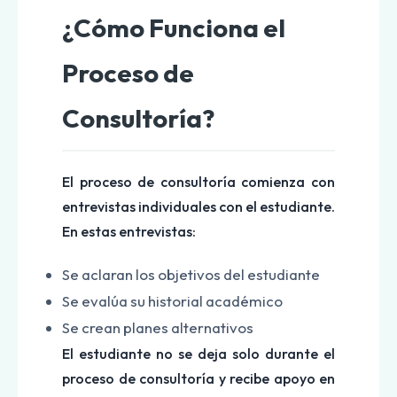
¿Cómo Funciona el
Proceso de
Consultoría?
El proceso de consultoría comienza con
entrevistas individuales con el estudiante.
En estas entrevistas:
Se aclaran los objetivos del estudiante
Se evalúa su historial académico
Se crean planes alternativos
El estudiante no se deja solo durante el
proceso de consultoría y recibe apoyo en