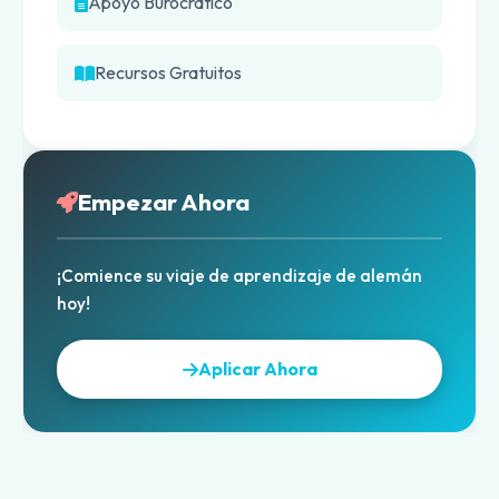
Apoyo Burocrático
Recursos Gratuitos
Empezar Ahora
¡Comience su viaje de aprendizaje de alemán
hoy!
Aplicar Ahora