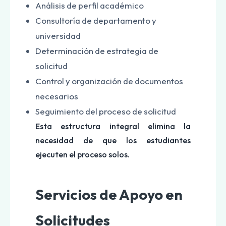
Análisis de perfil académico
Consultoría de departamento y
universidad
Determinación de estrategia de
solicitud
Control y organización de documentos
necesarios
Seguimiento del proceso de solicitud
Esta estructura integral elimina la
necesidad de que los estudiantes
ejecuten el proceso solos.
Servicios de Apoyo en
Solicitudes