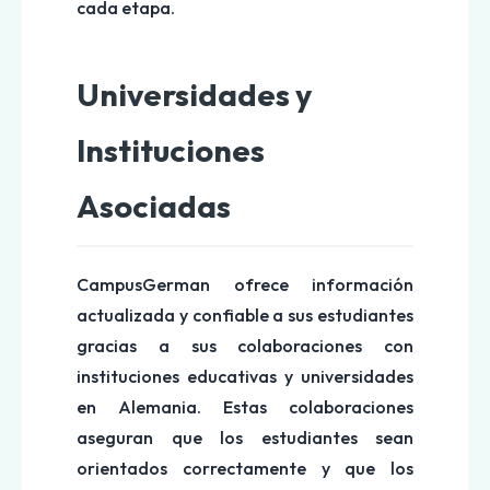
cada etapa.
Universidades y
Instituciones
Asociadas
CampusGerman ofrece información
actualizada y confiable a sus estudiantes
gracias a sus colaboraciones con
instituciones educativas y universidades
en Alemania. Estas colaboraciones
aseguran que los estudiantes sean
orientados correctamente y que los