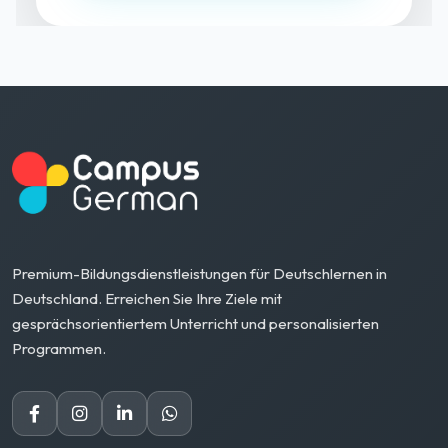
Premium-Bildungsdienstleistungen für Deutschlernen in
Deutschland. Erreichen Sie Ihre Ziele mit
gesprächsorientiertem Unterricht und personalisierten
Programmen.