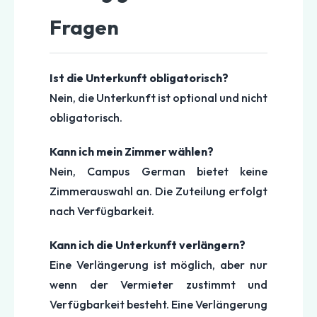
Fragen
Ist die Unterkunft obligatorisch?
Nein, die Unterkunft ist optional und nicht
obligatorisch.
Kann ich mein Zimmer wählen?
Nein, Campus German bietet keine
Zimmerauswahl an. Die Zuteilung erfolgt
nach Verfügbarkeit.
Kann ich die Unterkunft verlängern?
Eine Verlängerung ist möglich, aber nur
wenn der Vermieter zustimmt und
Verfügbarkeit besteht. Eine Verlängerung