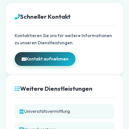
Schneller Kontakt
Kontaktieren Sie uns für weitere Informationen
zu unseren Dienstleistungen.
Kontakt aufnehmen
Weitere Dienstleistungen
Universitätsvermittlung