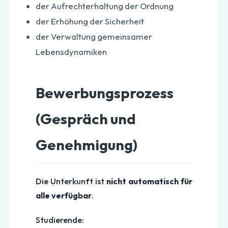
der Aufrechterhaltung der Ordnung
der Erhöhung der Sicherheit
der Verwaltung gemeinsamer
Lebensdynamiken
Bewerbungsprozess
(Gespräch und
Genehmigung)
Die Unterkunft ist
nicht automatisch für
alle verfügbar
.
Studierende: