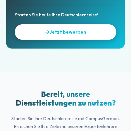
Starten Sie heute Ihre Deutschlernreise!
Jetzt bewerben
Bereit, unsere
Dienstleistungen zu nutzen?
Starten Sie Ihre Deutschlernreise mit CampusGerman.
Erreichen Sie Ihre Ziele mit unseren Expertenlehrern