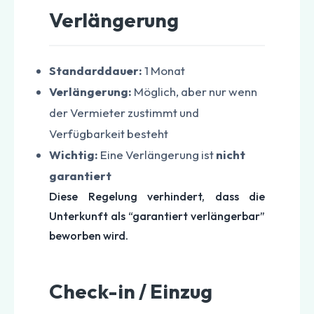
Verlängerung
Standarddauer:
1 Monat
Verlängerung:
Möglich, aber nur wenn
der Vermieter zustimmt und
Verfügbarkeit besteht
Wichtig:
Eine Verlängerung ist
nicht
garantiert
Diese Regelung verhindert, dass die
Unterkunft als “garantiert verlängerbar”
beworben wird.
Check-in / Einzug