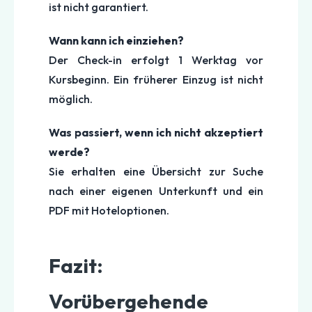
ist nicht garantiert.
Wann kann ich einziehen?
Der Check-in erfolgt 1 Werktag vor
Kursbeginn. Ein früherer Einzug ist nicht
möglich.
Was passiert, wenn ich nicht akzeptiert
werde?
Sie erhalten eine Übersicht zur Suche
nach einer eigenen Unterkunft und ein
PDF mit Hoteloptionen.
Fazit:
Vorübergehende