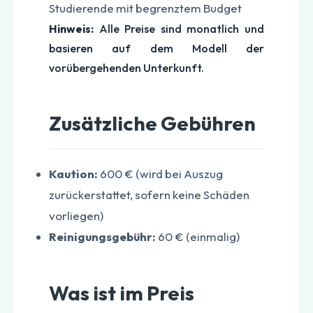
Studierende mit begrenztem Budget
Hinweis:
Alle Preise sind monatlich und
basieren auf dem Modell der
vorübergehenden Unterkunft.
Zusätzliche Gebühren
Kaution:
600 € (wird bei Auszug
zurückerstattet, sofern keine Schäden
vorliegen)
Reinigungsgebühr:
60 € (einmalig)
Was ist im Preis