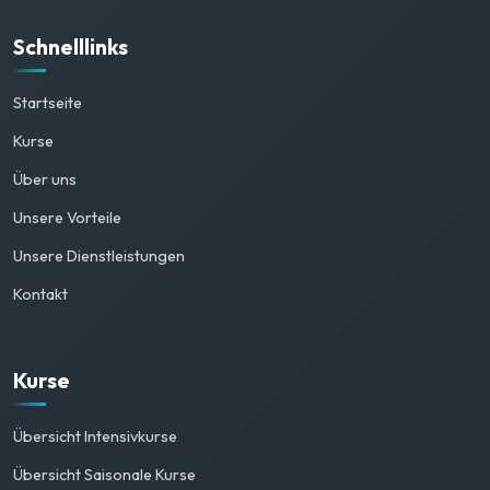
Schnelllinks
Startseite
Kurse
Über uns
Unsere Vorteile
Unsere Dienstleistungen
Kontakt
Kurse
Übersicht Intensivkurse
Übersicht Saisonale Kurse