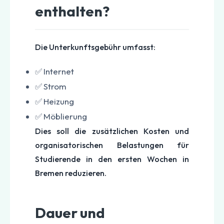
enthalten?
Die Unterkunftsgebühr umfasst:
✅ Internet
✅ Strom
✅ Heizung
✅ Möblierung
Dies soll die zusätzlichen Kosten und
organisatorischen Belastungen für
Studierende in den ersten Wochen in
Bremen reduzieren.
Dauer und