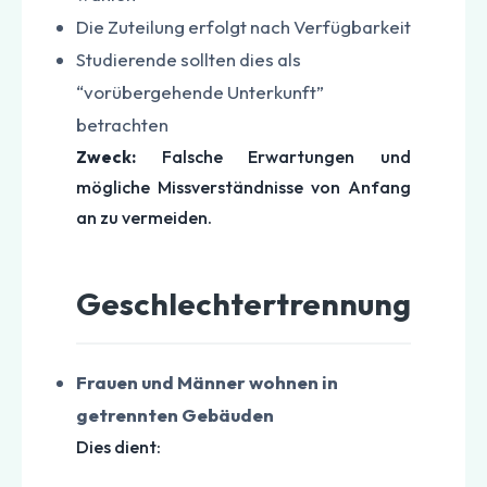
Die Zuteilung erfolgt nach Verfügbarkeit
Studierende sollten dies als
“vorübergehende Unterkunft”
betrachten
Zweck:
Falsche Erwartungen und
mögliche Missverständnisse von Anfang
an zu vermeiden.
Geschlechtertrennung
Frauen und Männer wohnen in
getrennten Gebäuden
Dies dient: