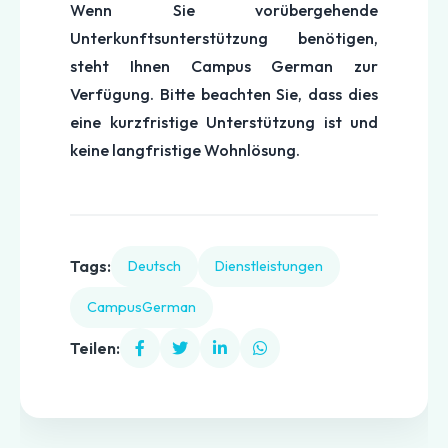
Wenn Sie vorübergehende
Unterkunftsunterstützung benötigen,
steht Ihnen Campus German zur
Verfügung. Bitte beachten Sie, dass dies
eine kurzfristige Unterstützung ist und
keine langfristige Wohnlösung.
Tags:
Deutsch
Dienstleistungen
CampusGerman
Teilen: