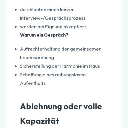
durchlaufen einen kurzen
Interview-/Gesprächsprozess
werden bei Eignung akzeptiert
Warum ein Gespräch?
Aufrechterhaltung der gemeinsamen
Lebensordnung
Sicherstellung der Harmonie im Haus
Schaffung eines reibungslosen
Aufenthalts
Ablehnung oder volle
Kapazität