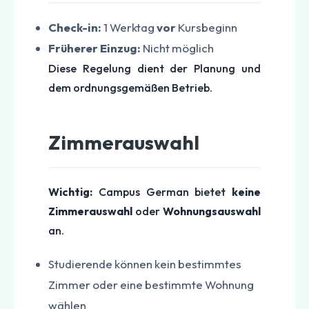
Check-in:
1 Werktag
vor
Kursbeginn
Früherer Einzug:
Nicht möglich
Diese Regelung dient der Planung und
dem ordnungsgemäßen Betrieb.
Zimmerauswahl
Wichtig:
Campus German bietet
keine
Zimmerauswahl
oder
Wohnungsauswahl
an.
Studierende können kein bestimmtes
Zimmer oder eine bestimmte Wohnung
wählen