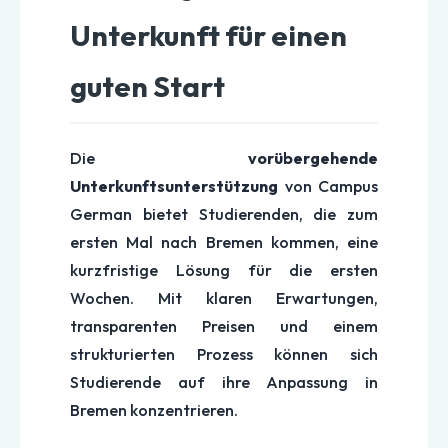
Unterkunft für einen
guten Start
Die
vorübergehende
Unterkunftsunterstützung
von Campus
German bietet Studierenden, die zum
ersten Mal nach Bremen kommen, eine
kurzfristige Lösung für die ersten
Wochen. Mit klaren Erwartungen,
transparenten Preisen und einem
strukturierten Prozess können sich
Studierende auf ihre Anpassung in
Bremen konzentrieren.