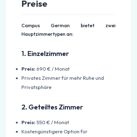
Preise
Campus German bietet zwei
Hauptzimmertypen an:
1. Einzelzimmer
Preis:
690 € / Monat
Privates Zimmer für mehr Ruhe und
Privatsphäre
2. Geteiltes Zimmer
Preis:
550 € / Monat
Kostengünstigere Option für