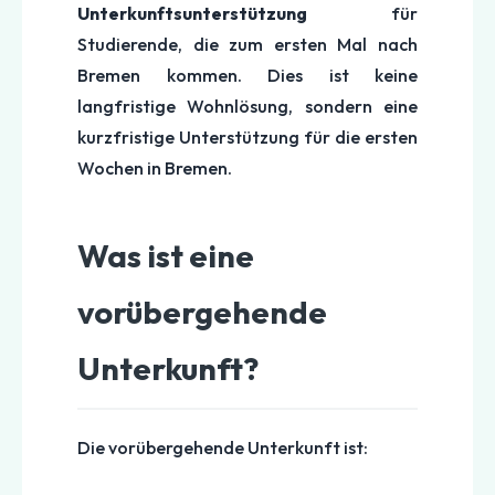
Unterkunftsunterstützung
für
Studierende, die zum ersten Mal nach
Bremen kommen. Dies ist keine
langfristige Wohnlösung, sondern eine
kurzfristige Unterstützung für die ersten
Wochen in Bremen.
Was ist eine
vorübergehende
Unterkunft?
Die vorübergehende Unterkunft ist: