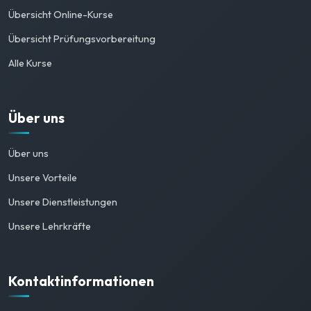
Übersicht Online-Kurse
Übersicht Prüfungsvorbereitung
Alle Kurse
Über uns
Über uns
Unsere Vorteile
Unsere Dienstleistungen
Unsere Lehrkräfte
Kontaktinformationen