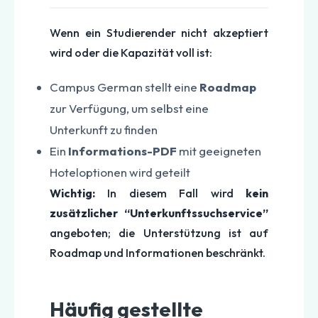
Wenn ein Studierender nicht akzeptiert
wird oder die Kapazität voll ist:
Campus German stellt eine
Roadmap
zur Verfügung, um selbst eine
Unterkunft zu finden
Ein
Informations-PDF
mit geeigneten
Hoteloptionen wird geteilt
Wichtig:
In diesem Fall wird
kein
zusätzlicher “Unterkunftssuchservice”
angeboten; die Unterstützung ist auf
Roadmap und Informationen beschränkt.
Häufig gestellte