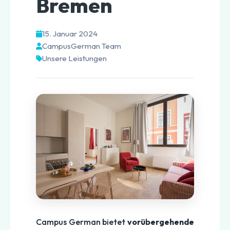
Bremen
15. Januar 2024
CampusGerman Team
Unsere Leistungen
Campus German bietet
vorübergehende